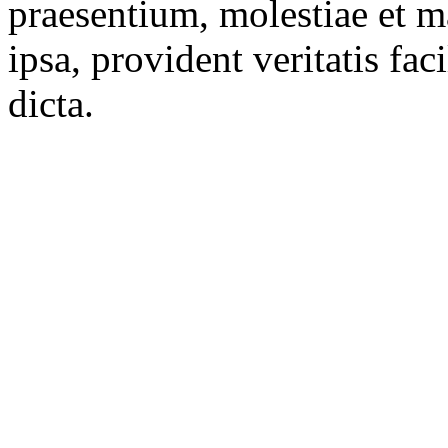
praesentium, molestiae et 
ipsa, provident veritatis faci
dicta.